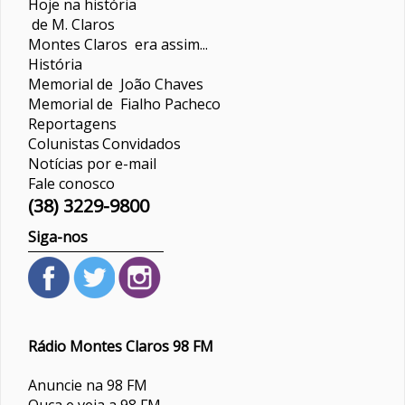
Hoje na história
de M. Claros
Montes Claros era assim...
História
Memorial de João Chaves
Memorial de Fialho Pacheco
Reportagens
Colunistas
Convidados
Notícias por e-mail
Fale conosco
(38) 3229-9800
Siga-nos
Rádio Montes Claros 98 FM
Anuncie na 98 FM