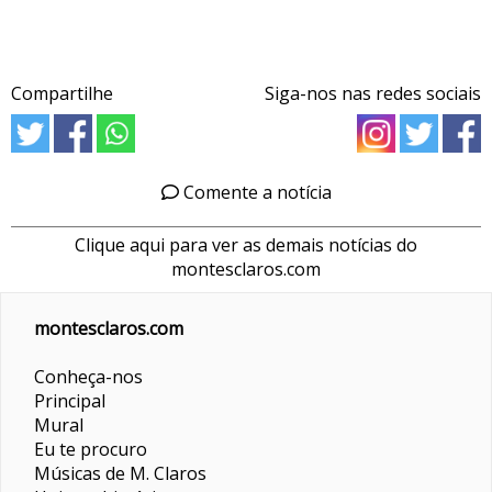
Compartilhe
Siga-nos nas redes sociais
Comente a notícia
Clique aqui para ver as demais notícias do
montesclaros.com
montesclaros.com
Conheça-nos
Principal
Mural
Eu te procuro
Músicas de M. Claros