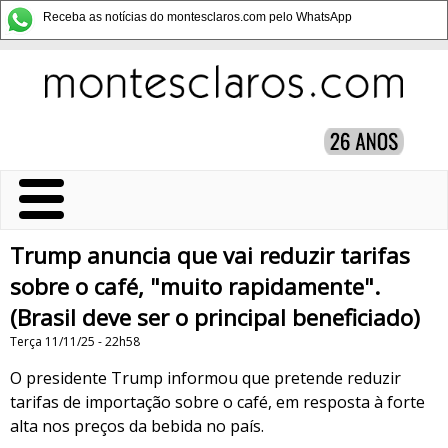
Receba as notícias do montesclaros.com pelo WhatsApp
Trump anuncia que vai reduzir tarifas
sobre o café, "muito rapidamente".
(Brasil deve ser o principal beneficiado)
Terça 11/11/25 - 22h58
O presidente Trump informou que pretende reduzir
tarifas de importação sobre o café, em resposta à forte
alta nos preços da bebida no país.