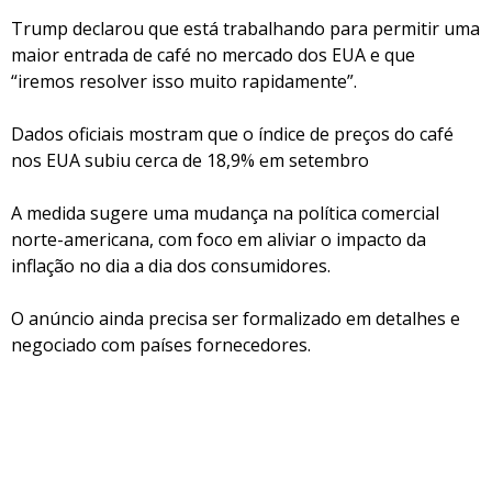
Trump declarou que está trabalhando para permitir uma
maior entrada de café no mercado dos EUA e que
“iremos resolver isso muito rapidamente”.
Dados oficiais mostram que o índice de preços do café
nos EUA subiu cerca de 18,9% em setembro
A medida sugere uma mudança na política comercial
norte-americana, com foco em aliviar o impacto da
inflação no dia a dia dos consumidores.
O anúncio ainda precisa ser formalizado em detalhes e
negociado com países fornecedores.