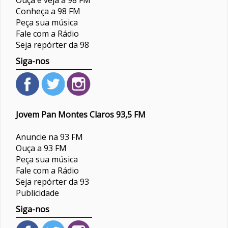
Ouça e veja a 98 FM
Conheça a 98 FM
Peça sua música
Fale com a Rádio
Seja repórter da 98
Siga-nos
Jovem Pan Montes Claros 93,5 FM
Anuncie na 93 FM
Ouça a 93 FM
Peça sua música
Fale com a Rádio
Seja repórter da 93
Publicidade
Siga-nos