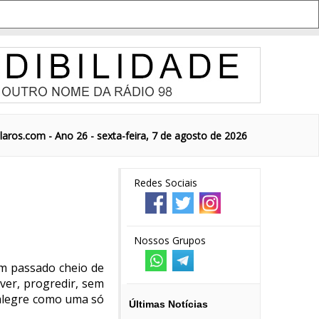
aros.com - Ano 26 - sexta-feira, 7 de agosto de 2026
Redes Sociais
Nossos Grupos
Um passado cheio de
ver, progredir, sem
 alegre como uma só
Últimas Notícias