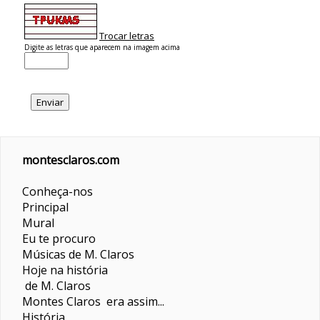
Trocar letras
Digite as letras que aparecem na imagem acima
montesclaros.com
Conheça-nos
Principal
Mural
Eu te procuro
Músicas de M. Claros
Hoje na história
de M. Claros
Montes Claros era assim...
História