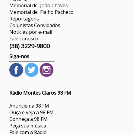
Memorial de João Chaves
Memorial de Fialho Pacheco
Reportagens
Colunistas
Convidados
Notícias por e-mail
Fale conosco
(38) 3229-9800
Siga-nos
Rádio Montes Claros 98 FM
Anuncie na 98 FM
Ouça e veja a 98 FM
Conheça a 98 FM
Peça sua música
Fale com a Rádio