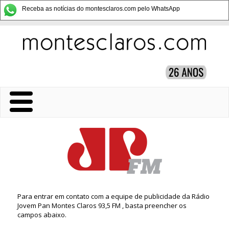
Receba as notícias do montesclaros.com pelo WhatsApp
Para entrar em contato com a equipe de publicidade da Rádio
Jovem Pan Montes Claros 93,5 FM , basta preencher os
campos abaixo.