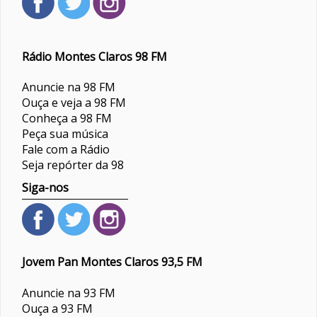
Rádio Montes Claros 98 FM
Anuncie na 98 FM
Ouça e veja a 98 FM
Conheça a 98 FM
Peça sua música
Fale com a Rádio
Seja repórter da 98
Siga-nos
Jovem Pan Montes Claros 93,5 FM
Anuncie na 93 FM
Ouça a 93 FM