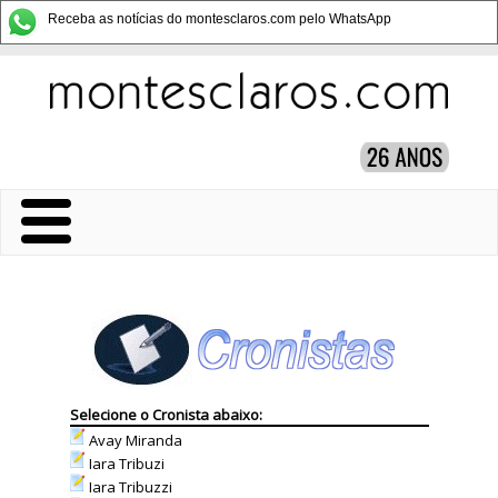
Receba as notícias do montesclaros.com pelo WhatsApp
Selecione o Cronista abaixo:
Avay Miranda
Iara Tribuzi
Iara Tribuzzi