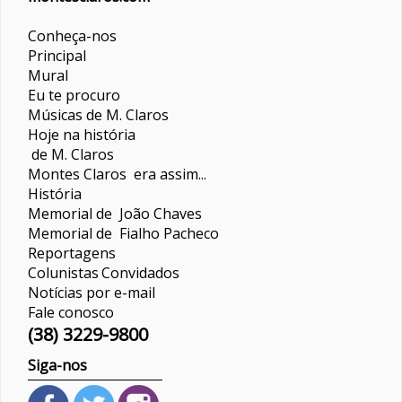
Conheça-nos
Principal
Mural
Eu te procuro
Músicas de M. Claros
Hoje na história
de M. Claros
Montes Claros era assim...
História
Memorial de João Chaves
Memorial de Fialho Pacheco
Reportagens
Colunistas
Convidados
Notícias por e-mail
Fale conosco
(38) 3229-9800
Siga-nos