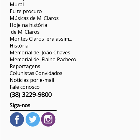
Mural
Eu te procuro
Músicas de M. Claros
Hoje na história
de M. Claros
Montes Claros era assim...
História
Memorial de João Chaves
Memorial de Fialho Pacheco
Reportagens
Colunistas
Convidados
Notícias por e-mail
Fale conosco
(38) 3229-9800
Siga-nos