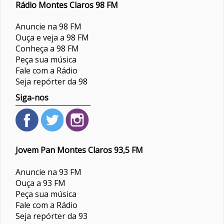
Rádio Montes Claros 98 FM
Anuncie na 98 FM
Ouça e veja a 98 FM
Conheça a 98 FM
Peça sua música
Fale com a Rádio
Seja repórter da 98
Siga-nos
Jovem Pan Montes Claros 93,5 FM
Anuncie na 93 FM
Ouça a 93 FM
Peça sua música
Fale com a Rádio
Seja repórter da 93