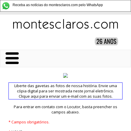
Receba as notícias do montesclaros.com pelo WhatsApp
Liberte das gavetas as fotos de nossa história. Envie uma
cópia digital para ser mostrada neste jornal eletrônico.
Clique aqui para enviar um e-mail com as suas fotos.
Para entrar em contato com o Locutor, basta preencher os
campos abaixo.
* Campos obrigatórios.