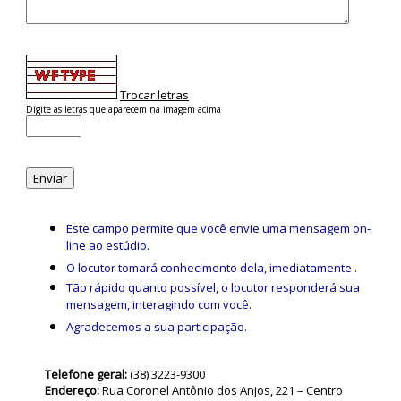
Trocar letras
Digite as letras que aparecem na imagem acima
Este campo permite que você envie uma mensagem on-
line ao estúdio.
O locutor tomará conhecimento dela, imediatamente .
Tão rápido quanto possível, o locutor responderá sua
mensagem, interagindo com você.
Agradecemos a sua participação.
Telefone geral:
(38) 3223-9300
Endereço:
Rua Coronel Antônio dos Anjos, 221 – Centro