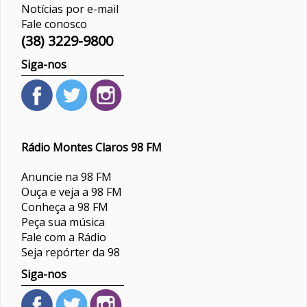
Notícias por e-mail
Fale conosco
(38) 3229-9800
Siga-nos
Rádio Montes Claros 98 FM
Anuncie na 98 FM
Ouça e veja a 98 FM
Conheça a 98 FM
Peça sua música
Fale com a Rádio
Seja repórter da 98
Siga-nos