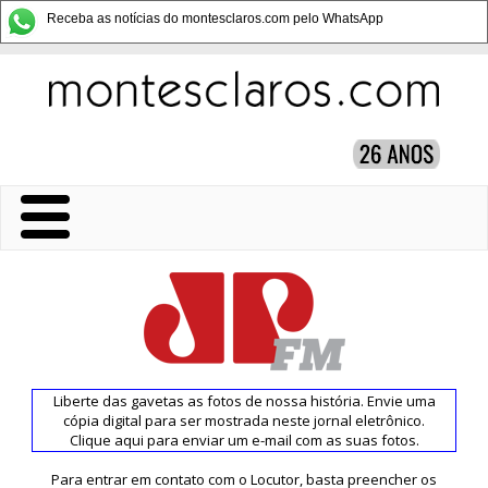
Receba as notícias do montesclaros.com pelo WhatsApp
Liberte das gavetas as fotos de nossa história. Envie uma
cópia digital para ser mostrada neste jornal eletrônico.
Clique aqui para enviar um e-mail com as suas fotos.
Para entrar em contato com o Locutor, basta preencher os