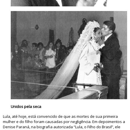
Unidos pela seca
Lula, até hoje, está convencido de que as mortes de sua primeira
mulher e do filho foram causadas por negligência. Em depoimentos a
Denise Paraná, na biografia autorizada “Lula, o Filho do Brasil”, ele