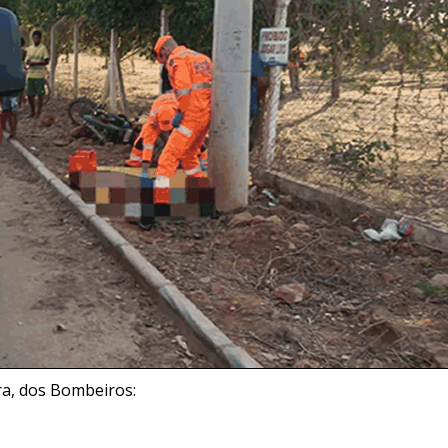
ra, dos Bombeiros: