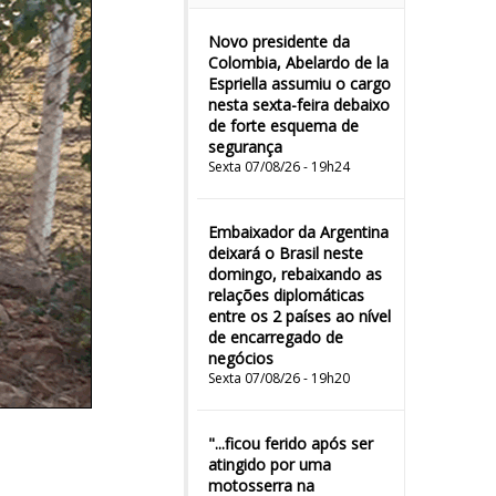
Novo presidente da
Colombia, Abelardo de la
Espriella assumiu o cargo
nesta sexta-feira debaixo
de forte esquema de
segurança
Sexta 07/08/26 - 19h24
Embaixador da Argentina
deixará o Brasil neste
domingo, rebaixando as
relações diplomáticas
entre os 2 países ao nível
de encarregado de
negócios
Sexta 07/08/26 - 19h20
"...ficou ferido após ser
atingido por uma
motosserra na