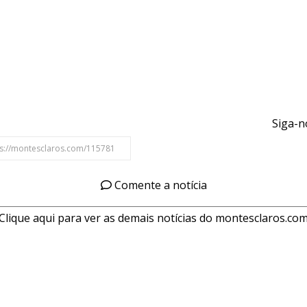
Siga-n
Comente a notícia
Clique aqui para ver as demais notícias do montesclaros.co