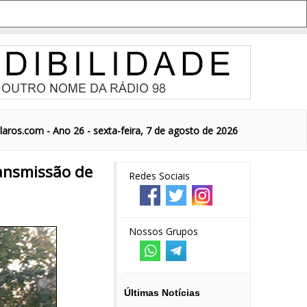
aros.com - Ano 26 - sexta-feira, 7 de agosto de 2026
ransmissão de
Redes Sociais
Nossos Grupos
Últimas Notícias