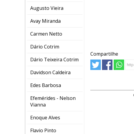
Augusto Vieira
Avay Miranda
Carmen Netto
Dário Cotrim
Compartilhe
Dário Teixeira Cotrim
Davidson Caldeira
Edes Barbosa
Efemérides - Nelson
Vianna
Enoque Alves
Flavio Pinto