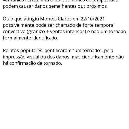
podem causar danos semelhantes out próximos.
Ou o que atingiu Montes Claros em 22/10/2021
possivelmente pode ser chamado de forte temporal
convectivo (granizo + ventos intensos) e não um tornado
formalmente identificado.
Relatos populares identificaram “um tornado”, pela
impressão visual ou dos danos, mas cientificamente não
há confirmação de tornado.