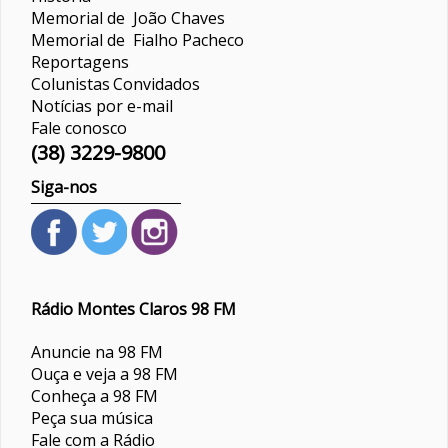
Memorial de João Chaves
Memorial de Fialho Pacheco
Reportagens
Colunistas
Convidados
Notícias por e-mail
Fale conosco
(38) 3229-9800
Siga-nos
Rádio Montes Claros 98 FM
Anuncie na 98 FM
Ouça e veja a 98 FM
Conheça a 98 FM
Peça sua música
Fale com a Rádio