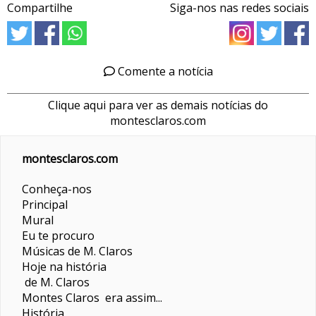
Compartilhe
Siga-nos nas redes sociais
Comente a notícia
Clique aqui para ver as demais notícias do
montesclaros.com
montesclaros.com
Conheça-nos
Principal
Mural
Eu te procuro
Músicas de M. Claros
Hoje na história
de M. Claros
Montes Claros era assim...
História