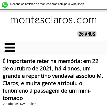
Receba as notícias do montesclaros.com pelo WhatsApp
É importante reter na memória: em 22
de outubro de 2021, há 4 anos, um
grande e repentino vendaval assolou M.
Claros, e muita gente atribuiu o
fenômeno à passagem de um mini-
tornado
Sábado 08/11/25 - 13h48