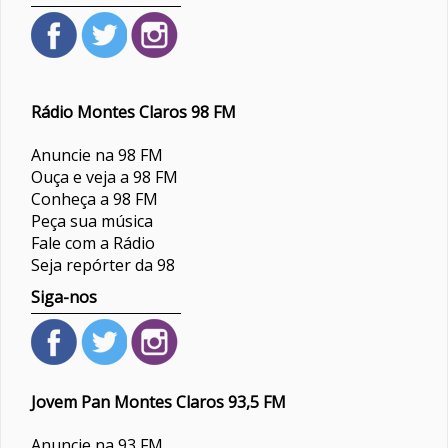
Rádio Montes Claros 98 FM
Anuncie na 98 FM
Ouça e veja a 98 FM
Conheça a 98 FM
Peça sua música
Fale com a Rádio
Seja repórter da 98
Siga-nos
Jovem Pan Montes Claros 93,5 FM
Anuncie na 93 FM