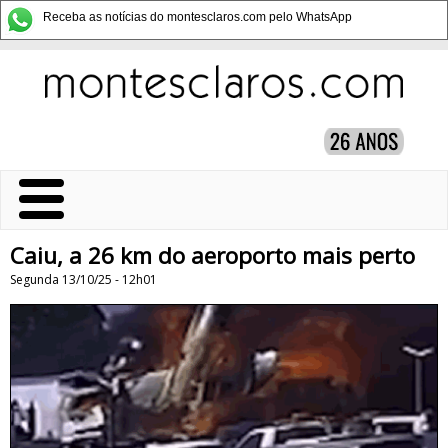
Receba as notícias do montesclaros.com pelo WhatsApp
Caiu, a 26 km do aeroporto mais perto
Segunda 13/10/25 - 12h01