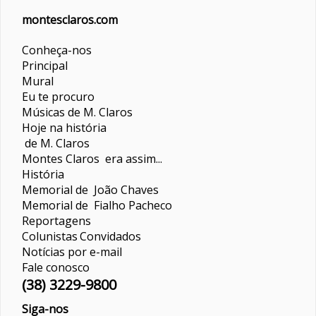
montesclaros.com
Conheça-nos
Principal
Mural
Eu te procuro
Músicas de M. Claros
Hoje na história
de M. Claros
Montes Claros era assim...
História
Memorial de João Chaves
Memorial de Fialho Pacheco
Reportagens
Colunistas
Convidados
Notícias por e-mail
Fale conosco
(38) 3229-9800
Siga-nos