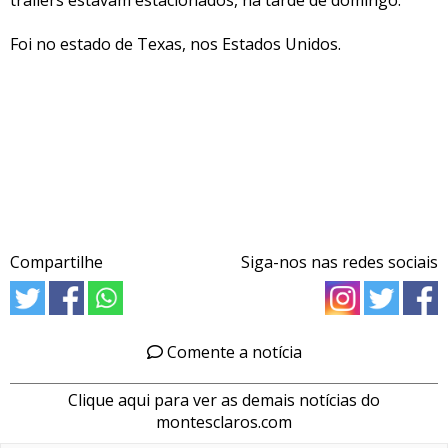
Foi no estado de Texas, nos Estados Unidos.
Compartilhe
Siga-nos nas redes sociais
Comente a notícia
Clique aqui para ver as demais notícias do
montesclaros.com