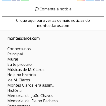
Comente a notícia
Clique aqui para ver as demais notícias do
montesclaros.com
montesclaros.com
Conheça-nos
Principal
Mural
Eu te procuro
Músicas de M. Claros
Hoje na história
de M. Claros
Montes Claros era assim...
História
Memorial de João Chaves
Memorial de Fialho Pacheco
Reportagens