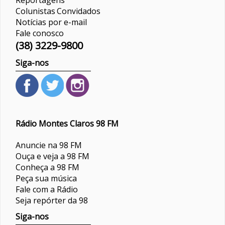
Colunistas
Convidados
Notícias por e-mail
Fale conosco
(38) 3229-9800
Siga-nos
Rádio Montes Claros 98 FM
Anuncie na 98 FM
Ouça e veja a 98 FM
Conheça a 98 FM
Peça sua música
Fale com a Rádio
Seja repórter da 98
Siga-nos