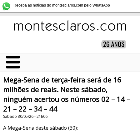
Receba as notícias do montesclaros.com pelo WhatsApp
Mega-Sena de terça-feira será de 16
milhões de reais. Neste sábado,
ninguém acertou os números 02 – 14 –
21 – 22 – 34 – 44
Sábado 30/05/26 - 21h06
A Mega-Sena deste sábado (30):