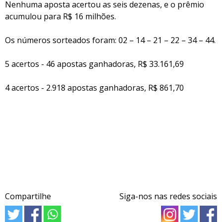
Nenhuma aposta acertou as seis dezenas, e o prêmio
acumulou para R$ 16 milhões.
Os números sorteados foram: 02 – 14 – 21 – 22 – 34 – 44.
5 acertos - 46 apostas ganhadoras, R$ 33.161,69
4 acertos - 2.918 apostas ganhadoras, R$ 861,70
Compartilhe
Siga-nos nas redes sociais