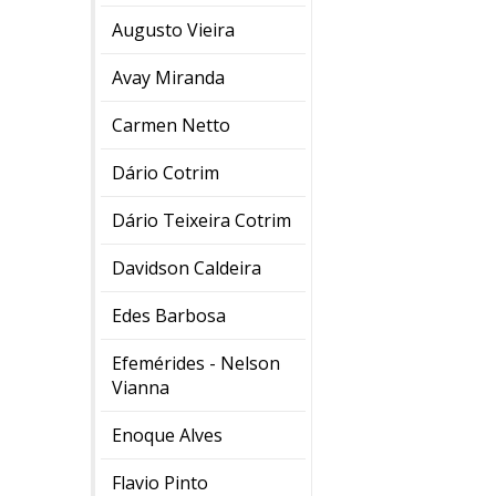
Augusto Vieira
Avay Miranda
Carmen Netto
Dário Cotrim
Dário Teixeira Cotrim
Davidson Caldeira
Edes Barbosa
Efemérides - Nelson
Vianna
Enoque Alves
Flavio Pinto