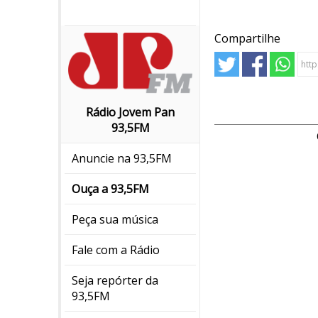
Compartilhe
Rádio Jovem Pan
93,5FM
Anuncie na 93,5FM
Ouça a 93,5FM
Peça sua música
Fale com a Rádio
Seja repórter da
93,5FM