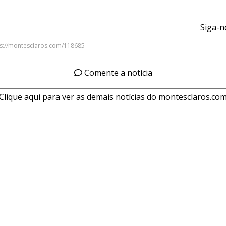
Siga-n
Comente a notícia
Clique aqui para ver as demais notícias do montesclaros.co