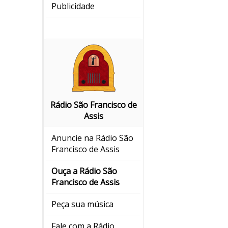
Publicidade
Rádio São Francisco de
Assis
Anuncie na Rádio São
Francisco de Assis
Ouça a Rádio São
Francisco de Assis
Peça sua música
Fale com a Rádio