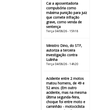
Cai a aposentadoria
compulsória como
máxima punição para juiz
que comete infração
grave, como venda de
sentença
Terça 04/08/26 - 15h18
Ministro Dino, do STF,
autoriza a terceira
investigação contra
Lulinha
Terça 04/08/26 - 14h20
Acidente entre 2 motos
matou homens, de 49 e
52 anos. (Em outro
acidente, mas na mesma
última segunda-feira,
choque foi entre moto e
caminhão - motociclista