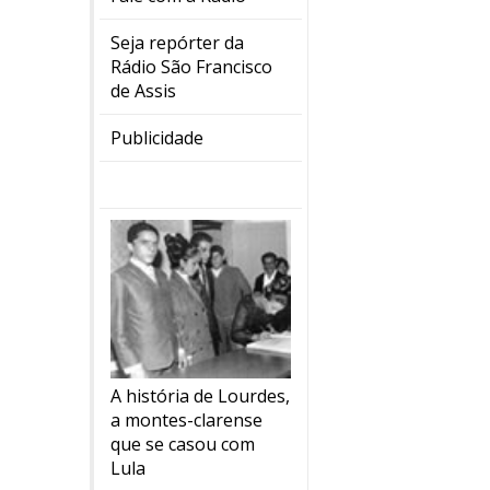
Seja repórter da
Rádio São Francisco
de Assis
Publicidade
A história de Lourdes,
a montes-clarense
que se casou com
Lula