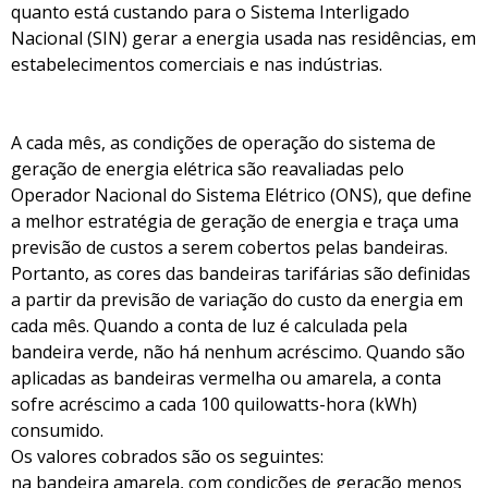
quanto está custando para o Sistema Interligado
Nacional (SIN) gerar a energia usada nas residências, em
estabelecimentos comerciais e nas indústrias.
A cada mês, as condições de operação do sistema de
geração de energia elétrica são reavaliadas pelo
Operador Nacional do Sistema Elétrico (ONS), que define
a melhor estratégia de geração de energia e traça uma
previsão de custos a serem cobertos pelas bandeiras.
Portanto, as cores das bandeiras tarifárias são definidas
a partir da previsão de variação do custo da energia em
cada mês. Quando a conta de luz é calculada pela
bandeira verde, não há nenhum acréscimo. Quando são
aplicadas as bandeiras vermelha ou amarela, a conta
sofre acréscimo a cada 100 quilowatts-hora (kWh)
consumido.
Os valores cobrados são os seguintes:
na bandeira amarela, com condições de geração menos