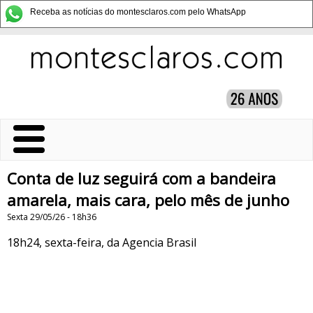
Receba as notícias do montesclaros.com pelo WhatsApp
Conta de luz seguirá com a bandeira
amarela, mais cara, pelo mês de junho
Sexta 29/05/26 - 18h36
18h24, sexta-feira, da Agencia Brasil