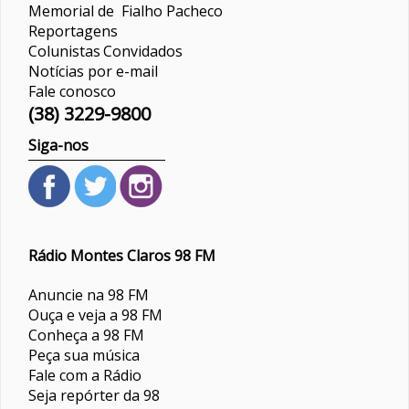
Memorial de Fialho Pacheco
Reportagens
Colunistas
Convidados
Notícias por e-mail
Fale conosco
(38) 3229-9800
Siga-nos
Rádio Montes Claros 98 FM
Anuncie na 98 FM
Ouça e veja a 98 FM
Conheça a 98 FM
Peça sua música
Fale com a Rádio
Seja repórter da 98