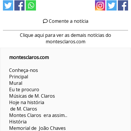
Comente a notícia
Clique aqui para ver as demais notícias do
montesclaros.com
montesclaros.com
Conheça-nos
Principal
Mural
Eu te procuro
Músicas de M. Claros
Hoje na história
de M. Claros
Montes Claros era assim...
História
Memorial de João Chaves