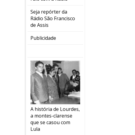
Seja repórter da
Rádio São Francisco
de Assis
Publicidade
A história de Lourdes,
a montes-clarense
que se casou com
Lula