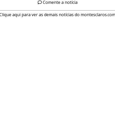
Comente a notícia
Clique aqui para ver as demais notícias do montesclaros.co