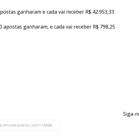
apostas ganharam e cada vai receber R$ 42.953,33
40 apostas ganharam, e cada vai receber R$ 798,25
Siga-n