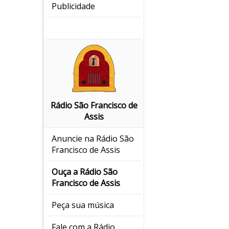
Publicidade
Rádio São Francisco de
Assis
Anuncie na Rádio São
Francisco de Assis
Ouça a Rádio São
Francisco de Assis
Peça sua música
Fale com a Rádio