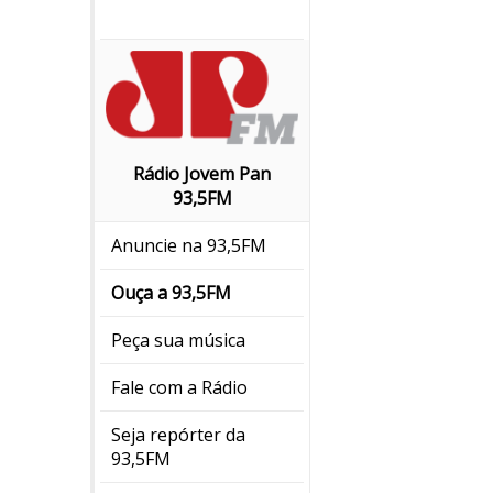
Rádio Jovem Pan
93,5FM
Anuncie na 93,5FM
Ouça a 93,5FM
Peça sua música
Fale com a Rádio
Seja repórter da
93,5FM