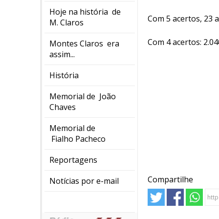
Hoje na história de
Com 5 acertos, 23 
M. Claros
Com 4 acertos: 2.0
Montes Claros era
assim...
História
Memorial de João
Chaves
Memorial de
Fialho Pacheco
Reportagens
Compartilhe
Notícias por e-mail