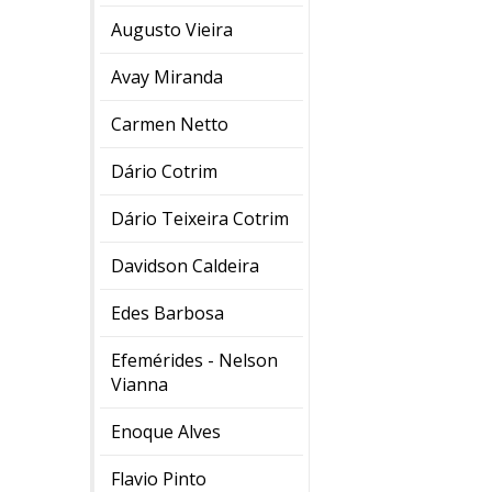
Augusto Vieira
Avay Miranda
Carmen Netto
Dário Cotrim
Dário Teixeira Cotrim
Davidson Caldeira
Edes Barbosa
Efemérides - Nelson
Vianna
Enoque Alves
Flavio Pinto