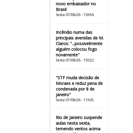
novo embaixador no
Brasil
Sexta 07/08/26 - 15h56
Incêndio numa das
principais avenidas de M.
Claros: "...possivelmente
alguém colocou fogo
novamente"
Sexta 07/08/26 - 15h22
"STF muda decisão de
Moraes e reduz pena de
condenada por 8 de
janeiro"
Sexta 07/08/26 - 11h35
Rio de Janeiro suspende
aulas nesta sexta,
temendo ventos acima