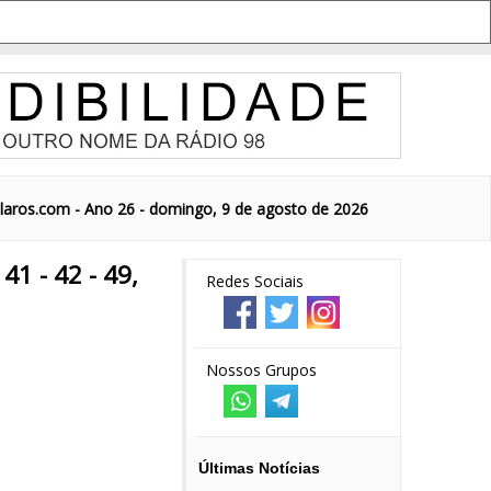
aros.com - Ano 26 - domingo, 9 de agosto de 2026
1 - 42 - 49,
Redes Sociais
Nossos Grupos
Últimas Notícias