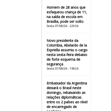
Homem de 28 anos que
esfaqueou criança de 11,
na saída de escola em
Brasília, pode ser solto
Sexta 07/08/26 - 22h34
Novo presidente da
Colombia, Abelardo de la
Espriella assumiu o cargo
nesta sexta-feira debaixo
de forte esquema de
segurança
Sexta 07/08/26 - 19h24
Embaixador da Argentina
deixará o Brasil neste
domingo, rebaixando as
relações diplomáticas
entre os 2 países ao nível
de encarregado de