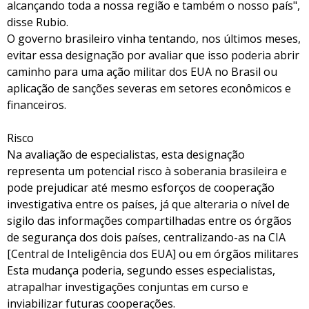
alcançando toda a nossa região e também o nosso país",
disse Rubio.
O governo brasileiro vinha tentando, nos últimos meses,
evitar essa designação por avaliar que isso poderia abrir
caminho para uma ação militar dos EUA no Brasil ou
aplicação de sanções severas em setores econômicos e
financeiros.
Risco
Na avaliação de especialistas, esta designação
representa um potencial risco à soberania brasileira e
pode prejudicar até mesmo esforços de cooperação
investigativa entre os países, já que alteraria o nível de
sigilo das informações compartilhadas entre os órgãos
de segurança dos dois países, centralizando-as na CIA
[Central de Inteligência dos EUA] ou em órgãos militares
Esta mudança poderia, segundo esses especialistas,
atrapalhar investigações conjuntas em curso e
inviabilizar futuras cooperações.