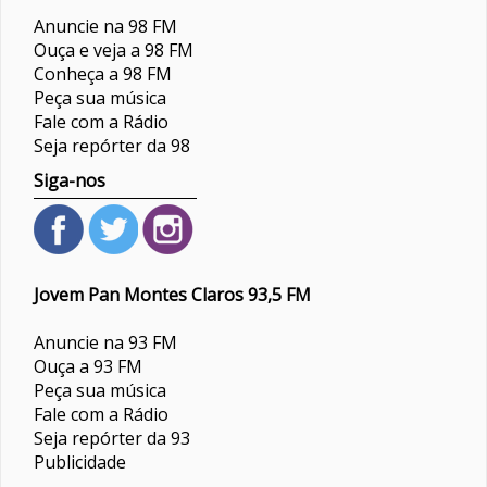
Anuncie na 98 FM
Ouça e veja a 98 FM
Conheça a 98 FM
Peça sua música
Fale com a Rádio
Seja repórter da 98
Siga-nos
Jovem Pan Montes Claros 93,5 FM
Anuncie na 93 FM
Ouça a 93 FM
Peça sua música
Fale com a Rádio
Seja repórter da 93
Publicidade