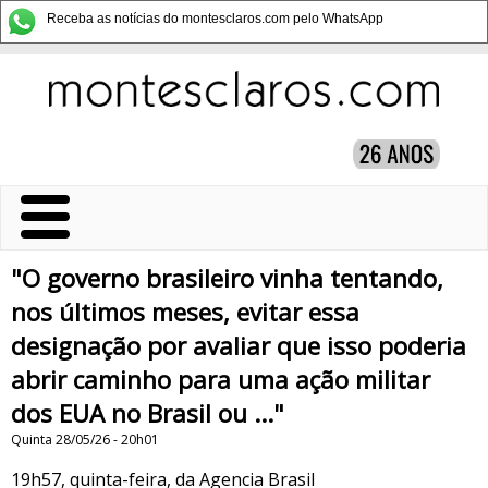
Receba as notícias do montesclaros.com pelo WhatsApp
"O governo brasileiro vinha tentando,
nos últimos meses, evitar essa
designação por avaliar que isso poderia
abrir caminho para uma ação militar
dos EUA no Brasil ou ..."
Quinta 28/05/26 - 20h01
19h57, quinta-feira, da Agencia Brasil