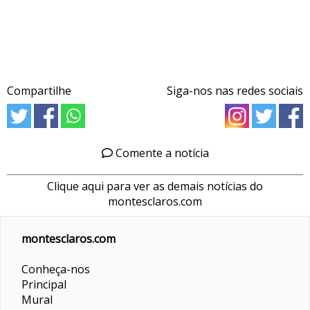
Compartilhe
Siga-nos nas redes sociais
Comente a notícia
Clique aqui para ver as demais notícias do
montesclaros.com
montesclaros.com
Conheça-nos
Principal
Mural