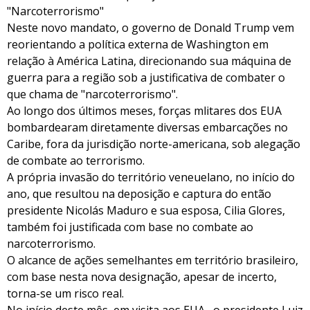
"Narcoterrorismo"
Neste novo mandato, o governo de Donald Trump vem
reorientando a política externa de Washington em
relação à América Latina, direcionando sua máquina de
guerra para a região sob a justificativa de combater o
que chama de "narcoterrorismo".
Ao longo dos últimos meses, forças mlitares dos EUA
bombardearam diretamente diversas embarcações no
Caribe, fora da jurisdição norte-americana, sob alegação
de combate ao terrorismo.
A própria invasão do território veneuelano, no início do
ano, que resultou na deposição e captura do então
presidente Nicolás Maduro e sua esposa, Cilia Glores,
também foi justificada com base no combate ao
narcoterrorismo.
O alcance de ações semelhantes em território brasileiro,
com base nesta nova designação, apesar de incerto,
torna-se um risco real.