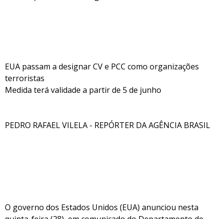
EUA passam a designar CV e PCC como organizações
terroristas
Medida terá validade a partir de 5 de junho
PEDRO RAFAEL VILELA - REPÓRTER DA AGÊNCIA BRASIL
O governo dos Estados Unidos (EUA) anunciou nesta