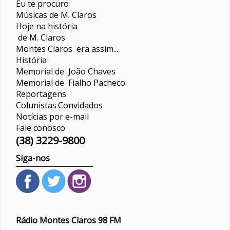
Eu te procuro
Músicas de M. Claros
Hoje na história
de M. Claros
Montes Claros era assim...
História
Memorial de João Chaves
Memorial de Fialho Pacheco
Reportagens
Colunistas
Convidados
Notícias por e-mail
Fale conosco
(38) 3229-9800
Siga-nos
Rádio Montes Claros 98 FM