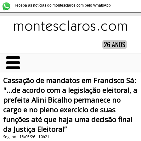
Receba as notícias do montesclaros.com pelo WhatsApp
Cassação de mandatos em Francisco Sá:
"...de acordo com a legislação eleitoral, a
prefeita Alini Bicalho permanece no
cargo e no pleno exercício de suas
funções até que haja uma decisão final
da Justiça Eleitoral”
Segunda 18/05/26 - 10h21