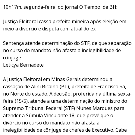
10h17m, segunda-feira, do jornal O Tempo, de BH:
Justiça Eleitoral cassa prefeita mineira após eleição em
meio a divórcio e disputa com atual do ex
Sentença atende determinação do STF, de que separação
no curso do mandato não afasta a inelegibilidade de
cônjuge
Leticya Bernadete
A Justiça Eleitoral em Minas Gerais determinou a
cassação de Alini Bicalho (PT), prefeita de Francisco Sá,
no Norte do estado. A decisão, proferida na última sexta-
feira (15/5), atende a uma determinação do ministro do
Supremo Tribunal Federal (STF) Nunes Marques para
atender a Súmula Vinculante 18, que prevê que o
divórcio no curso do mandato não afasta a
inelegibilidade de cônjuge de chefes de Executivo. Cabe