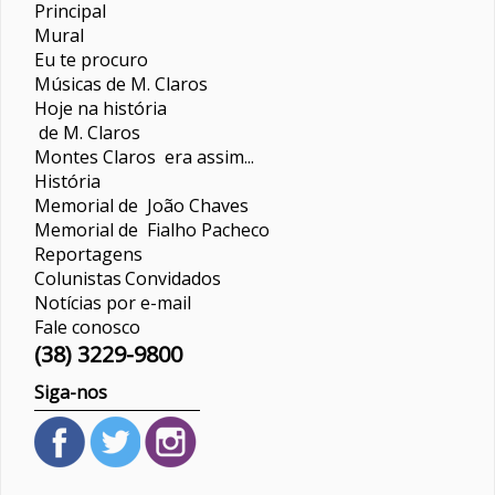
Principal
Mural
Eu te procuro
Músicas de M. Claros
Hoje na história
de M. Claros
Montes Claros era assim...
História
Memorial de João Chaves
Memorial de Fialho Pacheco
Reportagens
Colunistas
Convidados
Notícias por e-mail
Fale conosco
(38) 3229-9800
Siga-nos