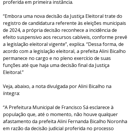
proferida em primeira instância.
“Embora uma nova decisão da Justiça Eleitoral trate do
registro de candidatura referente às eleições municipais
de 2024, a própria decisão reconhece a incidência de
efeito suspensivo aos recursos cabíveis, conforme prevê
a legislação eleitoral vigente”, explica. “Dessa forma, de
acordo com a legislação eleitoral, a prefeita Alini Bicalho
permanece no cargo e no pleno exercício de suas
funções até que haja uma decisão final da Justiça
Eleitoral.”
Veja, abaixo, a nota divulgada por Alini Bicalho na
íntegra:
“A Prefeitura Municipal de Francisco Sá esclarece à
população que, até o momento, não houve qualquer
afastamento da prefeita Alini Fernanda Bicalho Noronha
em razão da decisão judicial proferida no processo