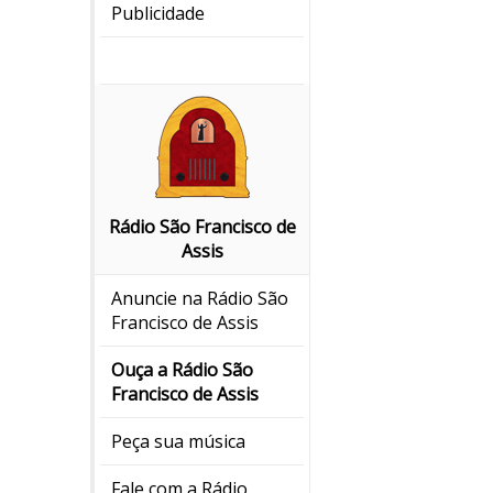
Publicidade
Rádio São Francisco de
Assis
Anuncie na Rádio São
Francisco de Assis
Ouça a Rádio São
Francisco de Assis
Peça sua música
Fale com a Rádio