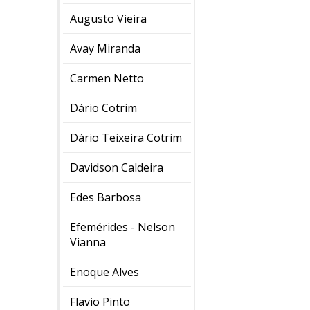
Augusto Vieira
Avay Miranda
Carmen Netto
Dário Cotrim
Dário Teixeira Cotrim
Davidson Caldeira
Edes Barbosa
Efemérides - Nelson
Vianna
Enoque Alves
Flavio Pinto