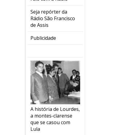
Seja repórter da
Rádio São Francisco
de Assis
Publicidade
A história de Lourdes,
a montes-clarense
que se casou com
Lula