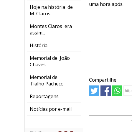
uma hora após.
Hoje na história de
M. Claros
Montes Claros era
assim...
História
Memorial de João
Chaves
Memorial de
Compartilhe
Fialho Pacheco
Reportagens
Notícias por e-mail