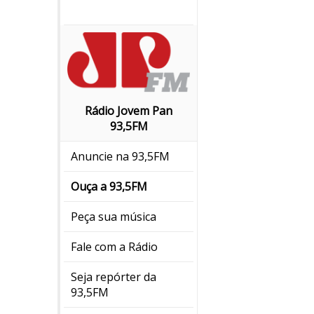
Rádio Jovem Pan
93,5FM
Anuncie na 93,5FM
Ouça a 93,5FM
Peça sua música
Fale com a Rádio
Seja repórter da
93,5FM