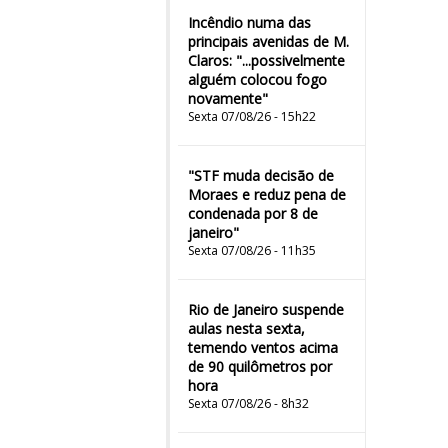
Incêndio numa das
principais avenidas de M.
Claros: "...possivelmente
alguém colocou fogo
novamente"
Sexta 07/08/26 - 15h22
"STF muda decisão de
Moraes e reduz pena de
condenada por 8 de
janeiro"
Sexta 07/08/26 - 11h35
Rio de Janeiro suspende
aulas nesta sexta,
temendo ventos acima
de 90 quilômetros por
hora
Sexta 07/08/26 - 8h32