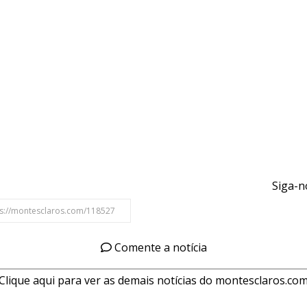
Siga-n
Comente a notícia
Clique aqui para ver as demais notícias do montesclaros.co