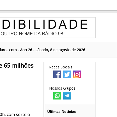
aros.com - Ano 26 - sábado, 8 de agosto de 2026
e 65 milhões
Redes Sociais
Nossos Grupos
Últimas Notícias
20h, com sorteio