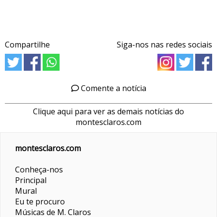
Compartilhe
Siga-nos nas redes sociais
Comente a notícia
Clique aqui para ver as demais notícias do
montesclaros.com
montesclaros.com
Conheça-nos
Principal
Mural
Eu te procuro
Músicas de M. Claros