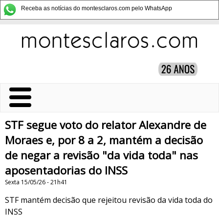
Receba as notícias do montesclaros.com pelo WhatsApp
STF segue voto do relator Alexandre de
Moraes e, por 8 a 2, mantém a decisão
de negar a revisão "da vida toda" nas
aposentadorias do INSS
Sexta 15/05/26 - 21h41
STF mantém decisão que rejeitou revisão da vida toda do
INSS