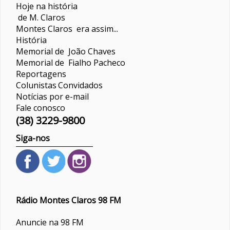
Hoje na história
de M. Claros
Montes Claros era assim...
História
Memorial de João Chaves
Memorial de Fialho Pacheco
Reportagens
Colunistas
Convidados
Notícias por e-mail
Fale conosco
(38) 3229-9800
Siga-nos
Rádio Montes Claros 98 FM
Anuncie na 98 FM