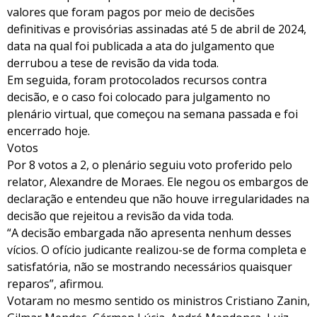
valores que foram pagos por meio de decisões
definitivas e provisórias assinadas até 5 de abril de 2024,
data na qual foi publicada a ata do julgamento que
derrubou a tese de revisão da vida toda.
Em seguida, foram protocolados recursos contra
decisão, e o caso foi colocado para julgamento no
plenário virtual, que começou na semana passada e foi
encerrado hoje.
Votos
Por 8 votos a 2, o plenário seguiu voto proferido pelo
relator, Alexandre de Moraes. Ele negou os embargos de
declaração e entendeu que não houve irregularidades na
decisão que rejeitou a revisão da vida toda.
“A decisão embargada não apresenta nenhum desses
vícios. O ofício judicante realizou-se de forma completa e
satisfatória, não se mostrando necessários quaisquer
reparos”, afirmou.
Votaram no mesmo sentido os ministros Cristiano Zanin,