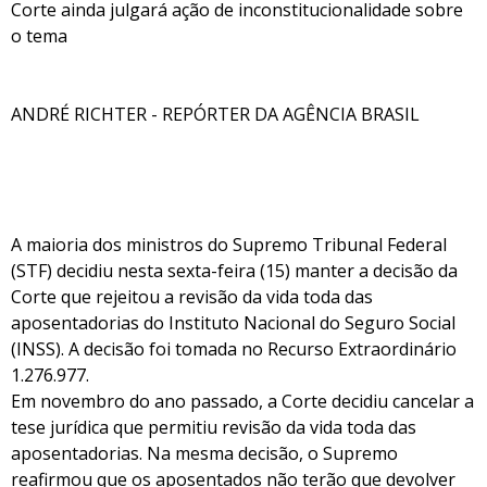
Corte ainda julgará ação de inconstitucionalidade sobre
o tema
ANDRÉ RICHTER - REPÓRTER DA AGÊNCIA BRASIL
A maioria dos ministros do Supremo Tribunal Federal
(STF) decidiu nesta sexta-feira (15) manter a decisão da
Corte que rejeitou a revisão da vida toda das
aposentadorias do Instituto Nacional do Seguro Social
(INSS). A decisão foi tomada no Recurso Extraordinário
1.276.977.
Em novembro do ano passado, a Corte decidiu cancelar a
tese jurídica que permitiu revisão da vida toda das
aposentadorias. Na mesma decisão, o Supremo
reafirmou que os aposentados não terão que devolver