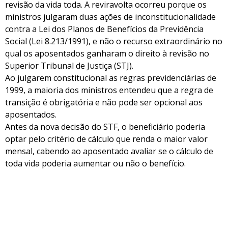
revisão da vida toda. A reviravolta ocorreu porque os
ministros julgaram duas ações de inconstitucionalidade
contra a Lei dos Planos de Benefícios da Previdência
Social (Lei 8.213/1991), e não o recurso extraordinário no
qual os aposentados ganharam o direito à revisão no
Superior Tribunal de Justiça (STJ).
Ao julgarem constitucional as regras previdenciárias de
1999, a maioria dos ministros entendeu que a regra de
transição é obrigatória e não pode ser opcional aos
aposentados.
Antes da nova decisão do STF, o beneficiário poderia
optar pelo critério de cálculo que renda o maior valor
mensal, cabendo ao aposentado avaliar se o cálculo de
toda vida poderia aumentar ou não o benefício.