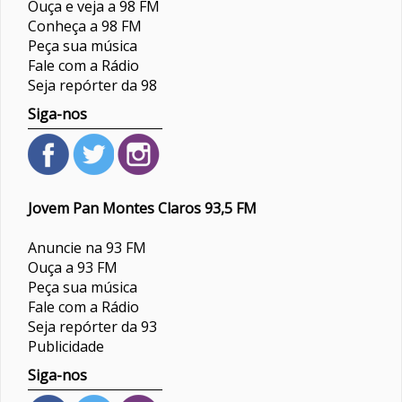
Ouça e veja a 98 FM
Conheça a 98 FM
Peça sua música
Fale com a Rádio
Seja repórter da 98
Siga-nos
Jovem Pan Montes Claros 93,5 FM
Anuncie na 93 FM
Ouça a 93 FM
Peça sua música
Fale com a Rádio
Seja repórter da 93
Publicidade
Siga-nos