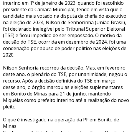
interino em 1º de janeiro de 2023, quando foi escolhido
presidente da Câmara Municipal, tendo em vista que o
candidato mais votado na disputa da chefia do executivo
na eleição de 2024, Nilson de Senhorinha (União Brasil),
foi declarado inelegível pelo Tribunal Superior Eleitoral
(TSE) e ficou impedido de ser empossado. O motivo da
decisão do TSE, ocorrida em dezembro de 2024, foi uma
condenação por abuso de poder político nas eleições de
2020.
Nilson Senhoria recorreu da decisão. Mas, em fevereiro
deste ano, o plenário do TSE, por unanimidade, negou o
recurso. Após a decisão definitiva do TSE em março
desse ano, o órgão marcou as eleições suplementares
em Bonito de Minas para 21 de junho, mantendo
Miquéias como prefeito interino até a realização do novo
pleito.
O que é investigado na operação da PF em Bonito de
Minas