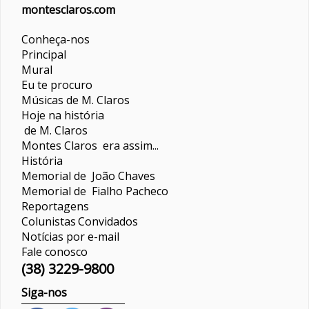
montesclaros.com
Conheça-nos
Principal
Mural
Eu te procuro
Músicas de M. Claros
Hoje na história
de M. Claros
Montes Claros era assim...
História
Memorial de João Chaves
Memorial de Fialho Pacheco
Reportagens
Colunistas
Convidados
Notícias por e-mail
Fale conosco
(38) 3229-9800
Siga-nos