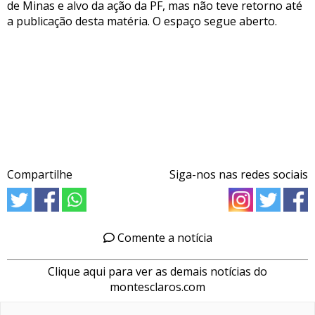
de Minas e alvo da ação da PF, mas não teve retorno até
a publicação desta matéria. O espaço segue aberto.
Compartilhe
Siga-nos nas redes sociais
Comente a notícia
Clique aqui para ver as demais notícias do
montesclaros.com