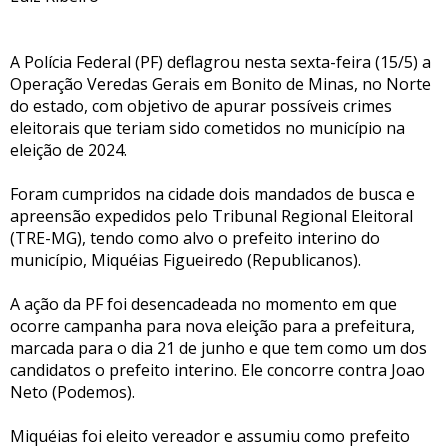
A Polícia Federal (PF) deflagrou nesta sexta-feira (15/5) a
Operação Veredas Gerais em Bonito de Minas, no Norte
do estado, com objetivo de apurar possíveis crimes
eleitorais que teriam sido cometidos no município na
eleição de 2024.
Foram cumpridos na cidade dois mandados de busca e
apreensão expedidos pelo Tribunal Regional Eleitoral
(TRE-MG), tendo como alvo o prefeito interino do
município, Miquéias Figueiredo (Republicanos).
A ação da PF foi desencadeada no momento em que
ocorre campanha para nova eleição para a prefeitura,
marcada para o dia 21 de junho e que tem como um dos
candidatos o prefeito interino. Ele concorre contra Joao
Neto (Podemos).
Miquéias foi eleito vereador e assumiu como prefeito