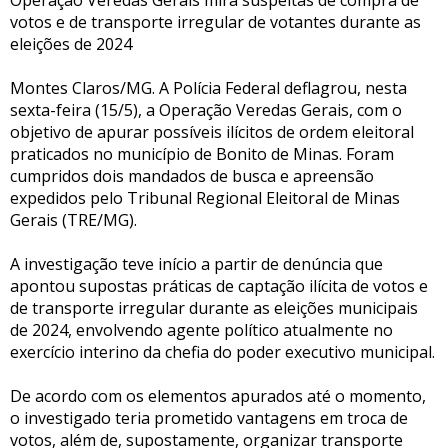
votos e de transporte irregular de votantes durante as
eleições de 2024
Montes Claros/MG. A Polícia Federal deflagrou, nesta
sexta-feira (15/5), a Operação Veredas Gerais, com o
objetivo de apurar possíveis ilícitos de ordem eleitoral
praticados no município de Bonito de Minas. Foram
cumpridos dois mandados de busca e apreensão
expedidos pelo Tribunal Regional Eleitoral de Minas
Gerais (TRE/MG).
A investigação teve início a partir de denúncia que
apontou supostas práticas de captação ilícita de votos e
de transporte irregular durante as eleições municipais
de 2024, envolvendo agente político atualmente no
exercício interino da chefia do poder executivo municipal.
De acordo com os elementos apurados até o momento,
o investigado teria prometido vantagens em troca de
votos, além de, supostamente, organizar transporte