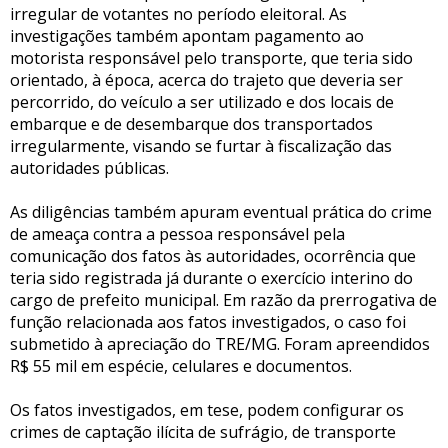
irregular de votantes no período eleitoral. As
investigações também apontam pagamento ao
motorista responsável pelo transporte, que teria sido
orientado, à época, acerca do trajeto que deveria ser
percorrido, do veículo a ser utilizado e dos locais de
embarque e de desembarque dos transportados
irregularmente, visando se furtar à fiscalização das
autoridades públicas.
As diligências também apuram eventual prática do crime
de ameaça contra a pessoa responsável pela
comunicação dos fatos às autoridades, ocorrência que
teria sido registrada já durante o exercício interino do
cargo de prefeito municipal. Em razão da prerrogativa de
função relacionada aos fatos investigados, o caso foi
submetido à apreciação do TRE/MG. Foram apreendidos
R$ 55 mil em espécie, celulares e documentos.
Os fatos investigados, em tese, podem configurar os
crimes de captação ilícita de sufrágio, de transporte