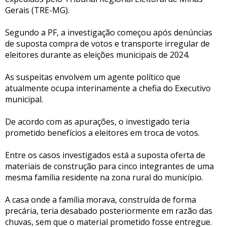
Gerais (TRE-MG).
Segundo a PF, a investigação começou após denúncias
de suposta compra de votos e transporte irregular de
eleitores durante as eleições municipais de 2024.
As suspeitas envolvem um agente político que
atualmente ocupa interinamente a chefia do Executivo
municipal.
De acordo com as apurações, o investigado teria
prometido benefícios a eleitores em troca de votos.
Entre os casos investigados está a suposta oferta de
materiais de construção para cinco integrantes de uma
mesma família residente na zona rural do município.
A casa onde a família morava, construída de forma
precária, teria desabado posteriormente em razão das
chuvas, sem que o material prometido fosse entregue.