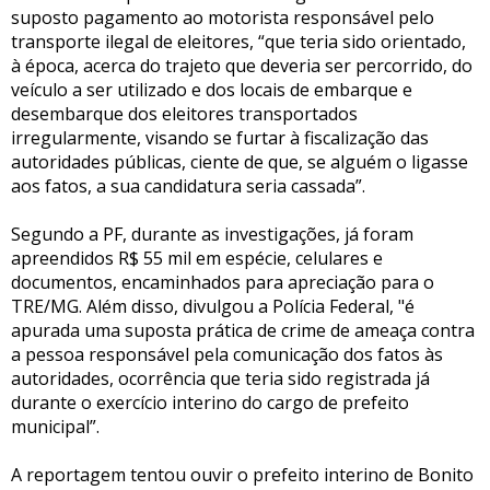
suposto pagamento ao motorista responsável pelo
transporte ilegal de eleitores, “que teria sido orientado,
à época, acerca do trajeto que deveria ser percorrido, do
veículo a ser utilizado e dos locais de embarque e
desembarque dos eleitores transportados
irregularmente, visando se furtar à fiscalização das
autoridades públicas, ciente de que, se alguém o ligasse
aos fatos, a sua candidatura seria cassada”.
Segundo a PF, durante as investigações, já foram
apreendidos R$ 55 mil em espécie, celulares e
documentos, encaminhados para apreciação para o
TRE/MG. Além disso, divulgou a Polícia Federal, "é
apurada uma suposta prática de crime de ameaça contra
a pessoa responsável pela comunicação dos fatos às
autoridades, ocorrência que teria sido registrada já
durante o exercício interino do cargo de prefeito
municipal”.
A reportagem tentou ouvir o prefeito interino de Bonito