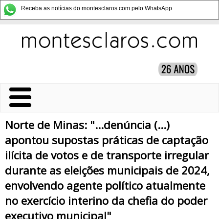
Receba as notícias do montesclaros.com pelo WhatsApp
Norte de Minas: "...denúncia (...)
apontou supostas práticas de captação
ilícita de votos e de transporte irregular
durante as eleições municipais de 2024,
envolvendo agente político atualmente
no exercício interino da chefia do poder
executivo municipal"