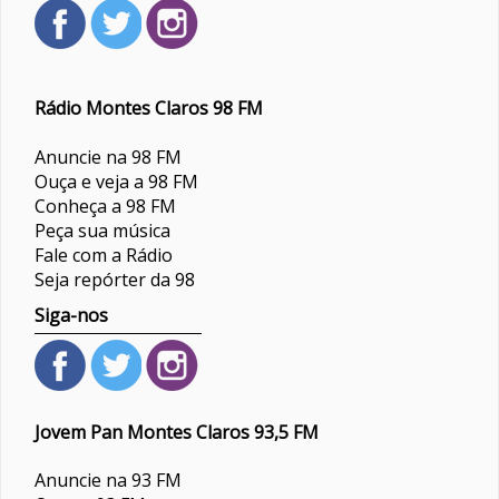
Rádio Montes Claros 98 FM
Anuncie na 98 FM
Ouça e veja a 98 FM
Conheça a 98 FM
Peça sua música
Fale com a Rádio
Seja repórter da 98
Siga-nos
Jovem Pan Montes Claros 93,5 FM
Anuncie na 93 FM