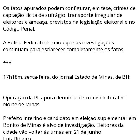
Os fatos apurados podem configurar, em tese, crimes de
captação ilícita de sufrágio, transporte irregular de
eleitores e ameaça, previstos na legislação eleitoral e no
Código Penal.
A Polícia Federal informou que as investigações
continuam para esclarecer completamente os fatos.
***
17h18m, sexta-feira, do jornal Estado de Minas, de BH:
Operação da PF apura denúncia de crime eleitoral no
Norte de Minas
Prefeito interino e candidato em eleiçao suplementar em
Bonito de Minas é alvo de investigação. Eleitores da
cidade vão voltar às urnas em 21 de junho
Luiz Ribeiro