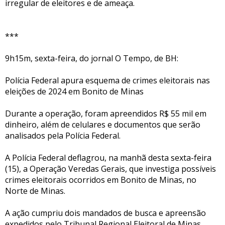
irregular de eleitores e de ameaça.
***
9h15m, sexta-feira, do jornal O Tempo, de BH:
Polícia Federal apura esquema de crimes eleitorais nas
eleições de 2024 em Bonito de Minas
Durante a operação, foram apreendidos R$ 55 mil em
dinheiro, além de celulares e documentos que serão
analisados pela Polícia Federal.
A Polícia Federal deflagrou, na manhã desta sexta-feira
(15), a Operação Veredas Gerais, que investiga possíveis
crimes eleitorais ocorridos em Bonito de Minas, no
Norte de Minas.
A ação cumpriu dois mandados de busca e apreensão
expedidos pelo Tribunal Regional Eleitoral de Minas