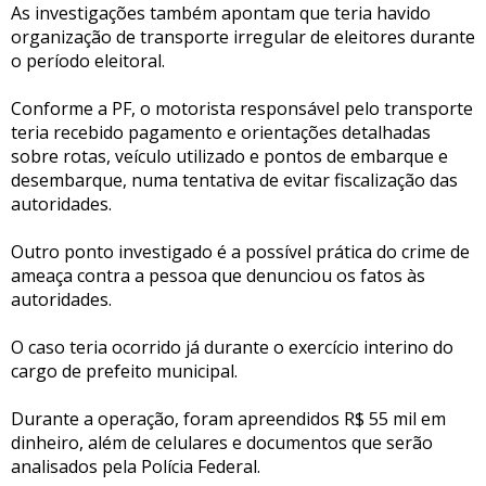
As investigações também apontam que teria havido
organização de transporte irregular de eleitores durante
o período eleitoral.
Conforme a PF, o motorista responsável pelo transporte
teria recebido pagamento e orientações detalhadas
sobre rotas, veículo utilizado e pontos de embarque e
desembarque, numa tentativa de evitar fiscalização das
autoridades.
Outro ponto investigado é a possível prática do crime de
ameaça contra a pessoa que denunciou os fatos às
autoridades.
O caso teria ocorrido já durante o exercício interino do
cargo de prefeito municipal.
Durante a operação, foram apreendidos R$ 55 mil em
dinheiro, além de celulares e documentos que serão
analisados pela Polícia Federal.