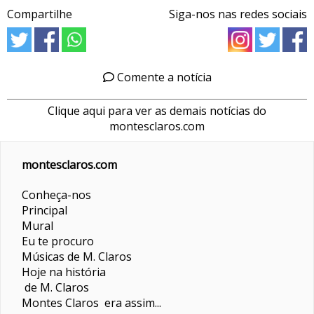
Compartilhe
Siga-nos nas redes sociais
Comente a notícia
Clique aqui para ver as demais notícias do
montesclaros.com
montesclaros.com
Conheça-nos
Principal
Mural
Eu te procuro
Músicas de M. Claros
Hoje na história
de M. Claros
Montes Claros era assim...