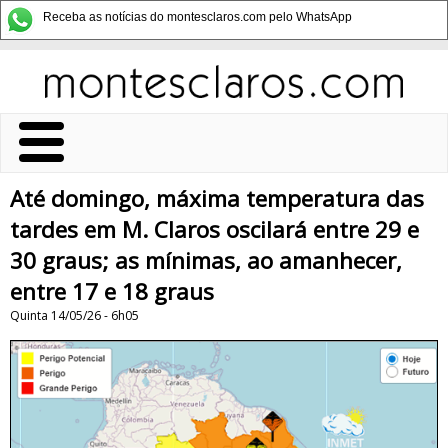
Receba as notícias do montesclaros.com pelo WhatsApp
Até domingo, máxima temperatura das
tardes em M. Claros oscilará entre 29 e
30 graus; as mínimas, ao amanhecer,
entre 17 e 18 graus
Quinta 14/05/26 - 6h05