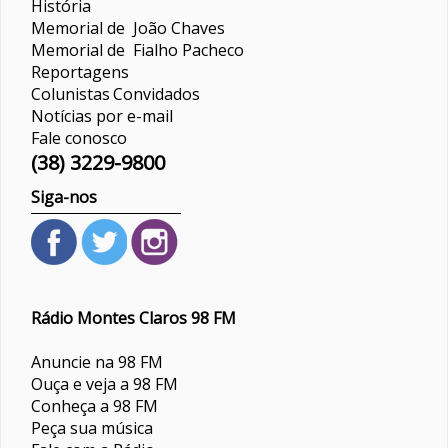
História
Memorial de João Chaves
Memorial de Fialho Pacheco
Reportagens
Colunistas
Convidados
Notícias por e-mail
Fale conosco
(38) 3229-9800
Siga-nos
Rádio Montes Claros 98 FM
Anuncie na 98 FM
Ouça e veja a 98 FM
Conheça a 98 FM
Peça sua música