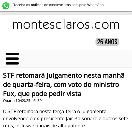
Receba as notícias do montesclaros.com pelo WhatsApp
STF retomará julgamento nesta manhã
de quarta-feira, com voto do ministro
Fux, que pode pedir vista
Quarta 10/09/25 - 6h39
O STF retomará nesta terça-feira o julgamento
envolvendo o ex-presidente Jair Bolsonaro e outros sete
réus, inclusive oficiais de alta patente.