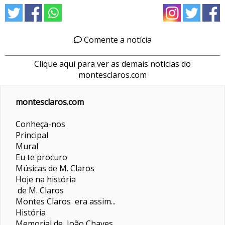
Comente a notícia
Clique aqui para ver as demais notícias do
montesclaros.com
montesclaros.com
Conheça-nos
Principal
Mural
Eu te procuro
Músicas de M. Claros
Hoje na história
de M. Claros
Montes Claros era assim...
História
Memorial de João Chaves