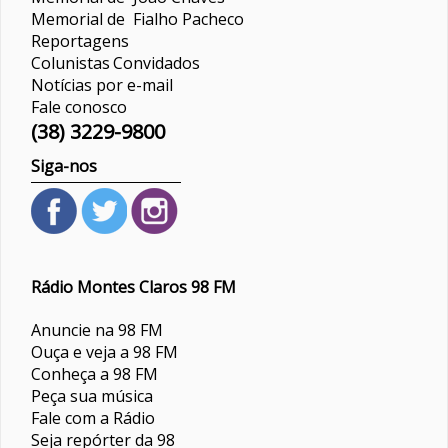
Memorial de Fialho Pacheco
Reportagens
Colunistas
Convidados
Notícias por e-mail
Fale conosco
(38) 3229-9800
Siga-nos
Rádio Montes Claros 98 FM
Anuncie na 98 FM
Ouça e veja a 98 FM
Conheça a 98 FM
Peça sua música
Fale com a Rádio
Seja repórter da 98