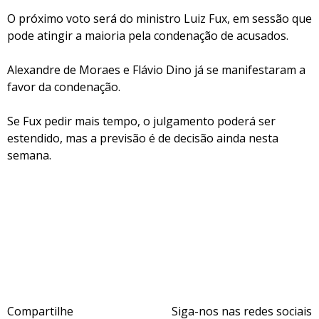
O próximo voto será do ministro Luiz Fux, em sessão que
pode atingir a maioria pela condenação de acusados.
Alexandre de Moraes e Flávio Dino já se manifestaram a
favor da condenação.
Se Fux pedir mais tempo, o julgamento poderá ser
estendido, mas a previsão é de decisão ainda nesta
semana.
Compartilhe
Siga-nos nas redes sociais