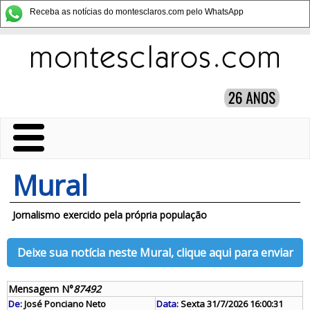
Receba as notícias do montesclaros.com pelo WhatsApp
Mural
Jornalismo exercido pela própria população
Deixe sua notícia neste Mural, clique aqui para enviar
Mensagem N°
87492
De:
José Ponciano Neto
Data:
Sexta 31/7/2026 16:00:31