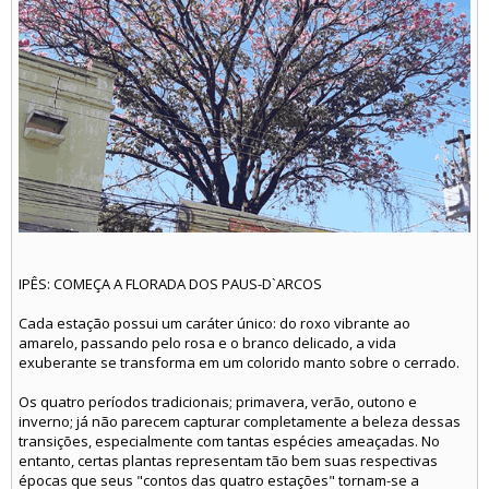
IPÊS: COMEÇA A FLORADA DOS PAUS-D`ARCOS
Cada estação possui um caráter único: do roxo vibrante ao
amarelo, passando pelo rosa e o branco delicado, a vida
exuberante se transforma em um colorido manto sobre o cerrado.
Os quatro períodos tradicionais; primavera, verão, outono e
inverno; já não parecem capturar completamente a beleza dessas
transições, especialmente com tantas espécies ameaçadas. No
entanto, certas plantas representam tão bem suas respectivas
épocas que seus "contos das quatro estações" tornam-se a