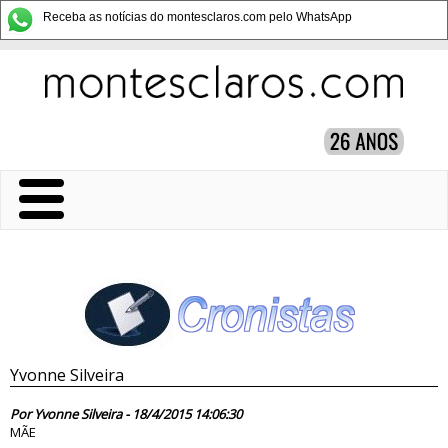
Receba as notícias do montesclaros.com pelo WhatsApp
Yvonne Silveira
79776
Por Yvonne Silveira - 18/4/2015 14:06:30
MÃE