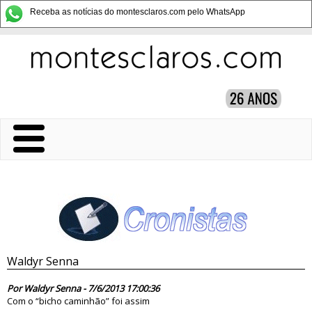
Receba as notícias do montesclaros.com pelo WhatsApp
Waldyr Senna
75546
Por Waldyr Senna - 7/6/2013 17:00:36
Com o “bicho caminhão” foi assim