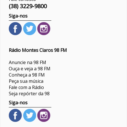
(38) 3229-9800
Siga-nos
Rádio Montes Claros 98 FM
Anuncie na 98 FM
Ouça e veja a 98 FM
Conheça a 98 FM
Peça sua música
Fale com a Rádio
Seja repórter da 98
Siga-nos